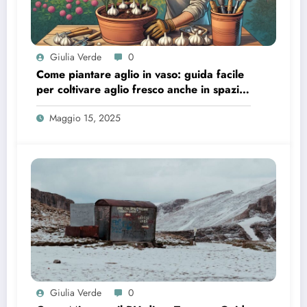
Giulia Verde
0
Come piantare aglio in vaso: guida facile
per coltivare aglio fresco anche in spazi
piccoli
Maggio 15, 2025
Giulia Verde
0