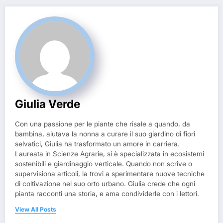
Giulia Verde
Con una passione per le piante che risale a quando, da
bambina, aiutava la nonna a curare il suo giardino di fiori
selvatici, Giulia ha trasformato un amore in carriera.
Laureata in Scienze Agrarie, si è specializzata in ecosistemi
sostenibili e giardinaggio verticale. Quando non scrive o
supervisiona articoli, la trovi a sperimentare nuove tecniche
di coltivazione nel suo orto urbano. Giulia crede che ogni
pianta racconti una storia, e ama condividerle con i lettori.
View All Posts