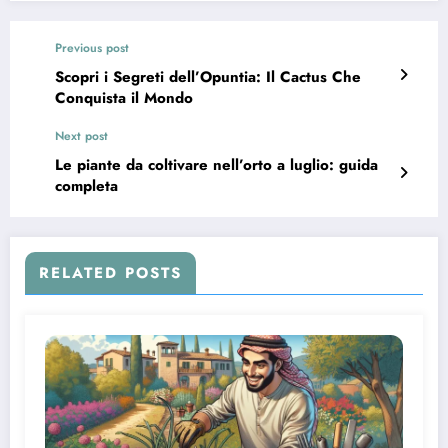
Previous post
Scopri i Segreti dell’Opuntia: Il Cactus Che
Conquista il Mondo
Next post
Le piante da coltivare nell’orto a luglio: guida
completa
RELATED POSTS