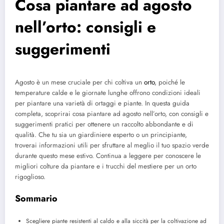
Cosa piantare ad agosto
nell’orto: consigli e
suggerimenti
Agosto è un mese cruciale per chi coltiva un
orto
, poiché le
temperature calde e le giornate lunghe offrono condizioni ideali
per piantare una varietà di ortaggi e piante. In questa guida
completa, scoprirai cosa piantare ad agosto nell’orto, con consigli e
suggerimenti pratici per ottenere un raccolto abbondante e di
qualità. Che tu sia un giardiniere esperto o un principiante,
troverai informazioni utili per sfruttare al meglio il tuo spazio verde
durante questo mese estivo. Continua a leggere per conoscere le
migliori colture da piantare e i trucchi del mestiere per un orto
rigoglioso.
Sommario
Scegliere piante resistenti al caldo e alla siccità per la coltivazione ad