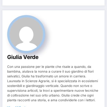
Giulia Verde
Con una passione per le piante che risale a quando, da
bambina, aiutava la nonna a curare il suo giardino di fiori
selvatici, Giulia ha trasformato un amore in carriera.
Laureata in Scienze Agrarie, si è specializzata in ecosistemi
sostenibili e giardinaggio verticale. Quando non scrive o
supervisiona articoli, la trovi a sperimentare nuove tecniche
di coltivazione nel suo orto urbano. Giulia crede che ogni
pianta racconti una storia, e ama condividerle con i lettori.