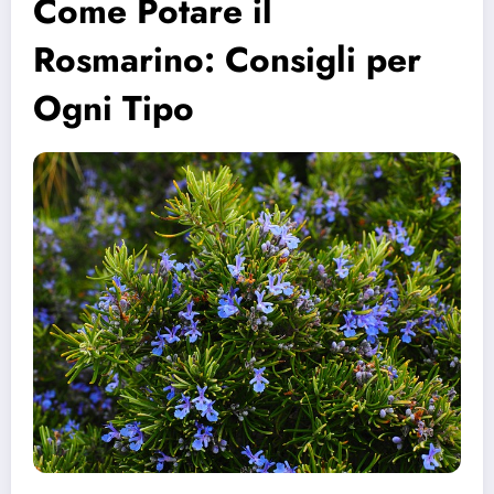
Come Potare il
Rosmarino: Consigli per
Ogni Tipo