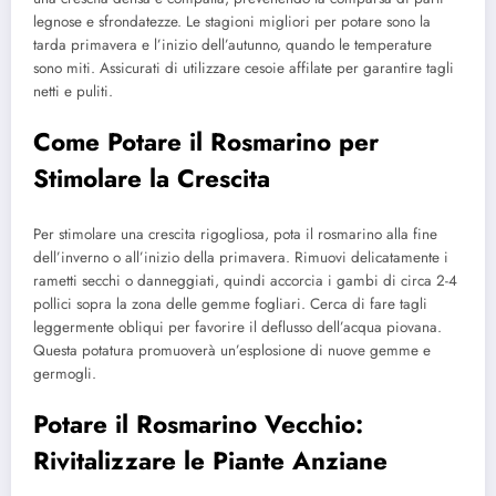
legnose e sfrondatezze. Le stagioni migliori per potare sono la
tarda primavera e l’inizio dell’autunno, quando le temperature
sono miti. Assicurati di utilizzare cesoie affilate per garantire tagli
netti e puliti.
Come Potare il Rosmarino per
Stimolare la Crescita
Per stimolare una crescita rigogliosa, pota il rosmarino alla fine
dell’inverno o all’inizio della primavera. Rimuovi delicatamente i
rametti secchi o danneggiati, quindi accorcia i gambi di circa 2-4
pollici sopra la zona delle gemme fogliari. Cerca di fare tagli
leggermente obliqui per favorire il deflusso dell’acqua piovana.
Questa potatura promuoverà un’esplosione di nuove gemme e
germogli.
Potare il Rosmarino Vecchio:
Rivitalizzare le Piante Anziane