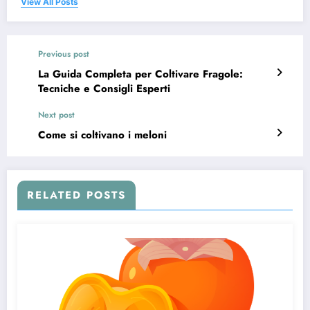
View All Posts
Previous post
La Guida Completa per Coltivare Fragole:
Tecniche e Consigli Esperti
Next post
Come si coltivano i meloni
RELATED POSTS