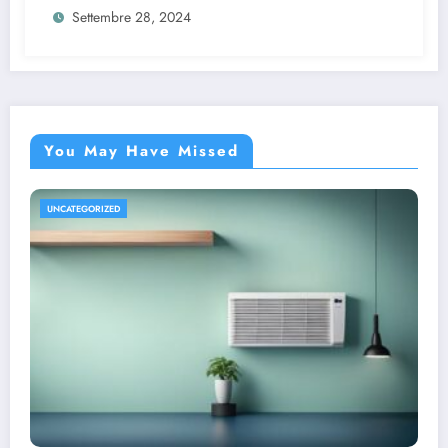
Settembre 28, 2024
You May Have Missed
UNCATEGORIZED