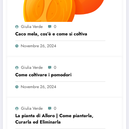
Giulia Verde
0
Caco mela, cos’è e come si coltiva
Novembre 26, 2024
Giulia Verde
0
Come coltivare i pomodori
Novembre 26, 2024
Giulia Verde
0
La pianta di Alloro | Come piantarla,
Curarla ed Eliminarla