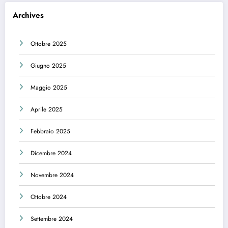
Archives
Ottobre 2025
Giugno 2025
Maggio 2025
Aprile 2025
Febbraio 2025
Dicembre 2024
Novembre 2024
Ottobre 2024
Settembre 2024