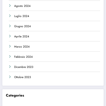
Agosto 2024
Luglio 2024
Giugno 2024
Aprile 2024
Marzo 2024
Febbraio 2024
Dicembre 2023
Ottobre 2023
Categories