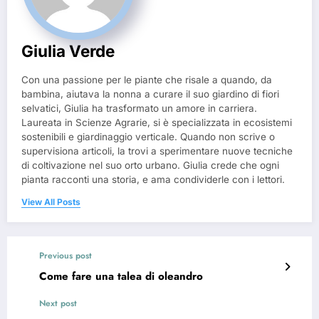
Giulia Verde
Con una passione per le piante che risale a quando, da
bambina, aiutava la nonna a curare il suo giardino di fiori
selvatici, Giulia ha trasformato un amore in carriera.
Laureata in Scienze Agrarie, si è specializzata in ecosistemi
sostenibili e giardinaggio verticale. Quando non scrive o
supervisiona articoli, la trovi a sperimentare nuove tecniche
di coltivazione nel suo orto urbano. Giulia crede che ogni
pianta racconti una storia, e ama condividerle con i lettori.
View All Posts
Previous post
Come fare una talea di oleandro
Next post