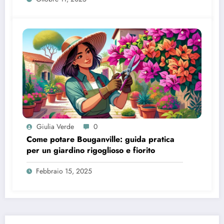
Giulia Verde
0
Come potare Bouganville: guida pratica
per un giardino rigoglioso e fiorito
Febbraio 15, 2025