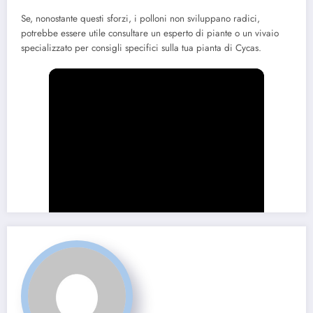
Se, nonostante questi sforzi, i polloni non sviluppano radici,
potrebbe essere utile consultare un esperto di piante o un vivaio
specializzato per consigli specifici sulla tua pianta di Cycas.