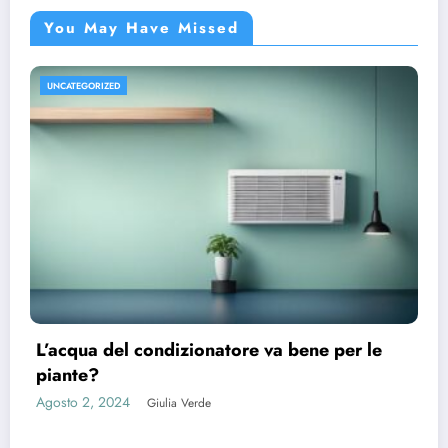
You May Have Missed
UNCATEGORIZED
L’acqua del condizionatore va bene per le
piante?
Agosto 2, 2024
Giulia Verde