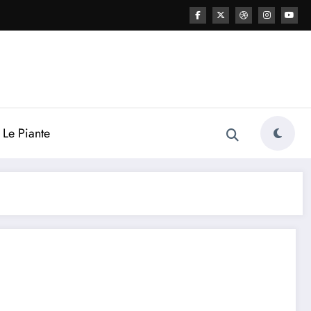
Le Piante