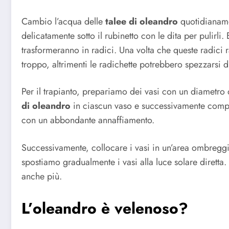
Cambio l’acqua delle
talee di oleandro
quotidianamen
delicatamente sotto il rubinetto con le dita per pulirli
trasformeranno in radici. Una volta che queste radici 
troppo, altrimenti le radichette potrebbero spezzarsi d
Per il trapianto, prepariamo dei vasi con un diametro
di oleandro
in ciascun vaso e successivamente complet
con un abbondante annaffiamento.
Successivamente, collocare i vasi in un’area ombreggi
spostiamo gradualmente i vasi alla luce solare diretta
anche più.
L’oleandro è velenoso?