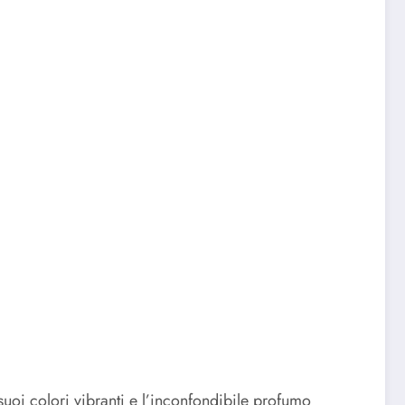
 suoi colori vibranti e l’inconfondibile profumo