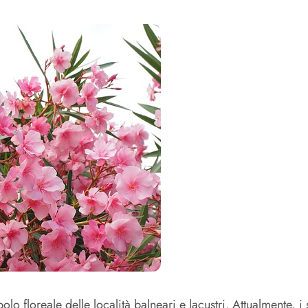
lo floreale delle località balneari e lacustri. Attualmente, i