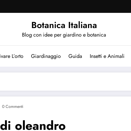
Botanica Italiana
Blog con idee per giardino e botanica
ivare L’orto
Giardinaggio
Guida
Insetti e Animali
0 Commenti
 di oleandro