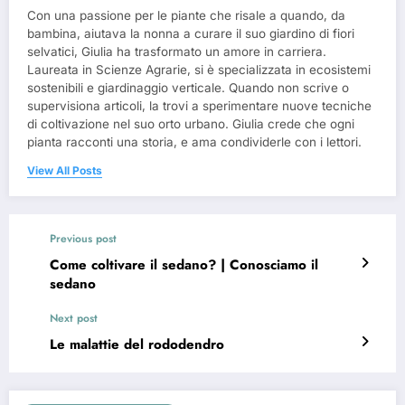
Con una passione per le piante che risale a quando, da
bambina, aiutava la nonna a curare il suo giardino di fiori
selvatici, Giulia ha trasformato un amore in carriera.
Laureata in Scienze Agrarie, si è specializzata in ecosistemi
sostenibili e giardinaggio verticale. Quando non scrive o
supervisiona articoli, la trovi a sperimentare nuove tecniche
di coltivazione nel suo orto urbano. Giulia crede che ogni
pianta racconti una storia, e ama condividerle con i lettori.
View All Posts
Previous post
Come coltivare il sedano? | Conosciamo il
sedano
Next post
Le malattie del rododendro