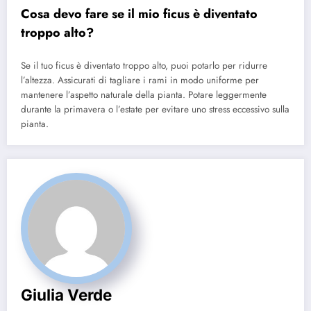
Cosa devo fare se il mio ficus è diventato
troppo alto?
Se il tuo ficus è diventato troppo alto, puoi potarlo per ridurre
l’altezza. Assicurati di tagliare i rami in modo uniforme per
mantenere l’aspetto naturale della pianta. Potare leggermente
durante la primavera o l’estate per evitare uno stress eccessivo sulla
pianta.
Giulia Verde