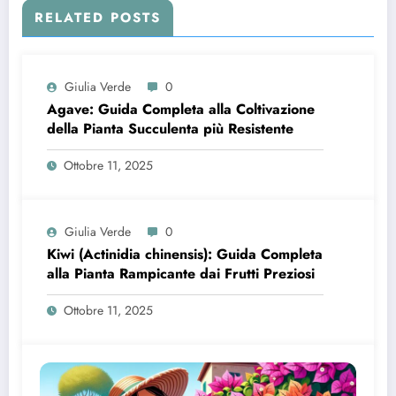
RELATED POSTS
Giulia Verde
0
Agave: Guida Completa alla Coltivazione
della Pianta Succulenta più Resistente
Ottobre 11, 2025
Giulia Verde
0
Kiwi (Actinidia chinensis): Guida Completa
alla Pianta Rampicante dai Frutti Preziosi
Ottobre 11, 2025