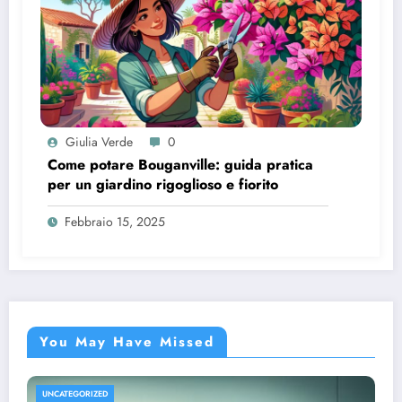
Giulia Verde
0
Come potare Bouganville: guida pratica
per un giardino rigoglioso e fiorito
Febbraio 15, 2025
You May Have Missed
UNCATEGORIZED