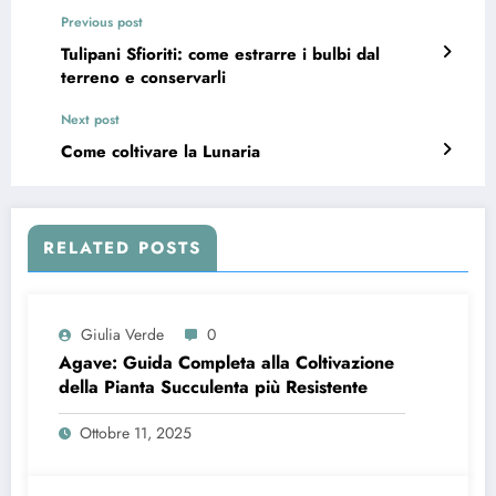
Previous post
Tulipani Sfioriti: come estrarre i bulbi dal
terreno e conservarli
Next post
Come coltivare la Lunaria
RELATED POSTS
Giulia Verde
0
Agave: Guida Completa alla Coltivazione
della Pianta Succulenta più Resistente
Ottobre 11, 2025