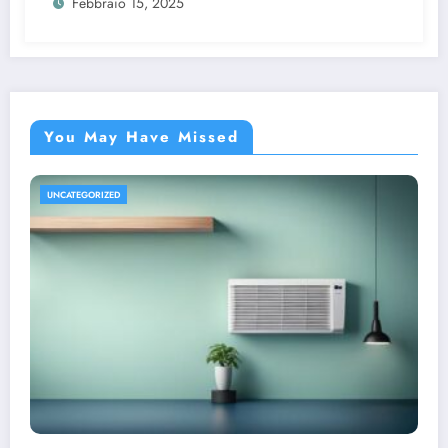
Febbraio 15, 2025
You May Have Missed
UNCATEGORIZED