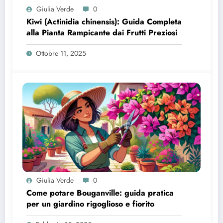
Giulia Verde
0
Kiwi (Actinidia chinensis): Guida Completa
alla Pianta Rampicante dai Frutti Preziosi
Ottobre 11, 2025
Giulia Verde
0
Come potare Bouganville: guida pratica
per un giardino rigoglioso e fiorito