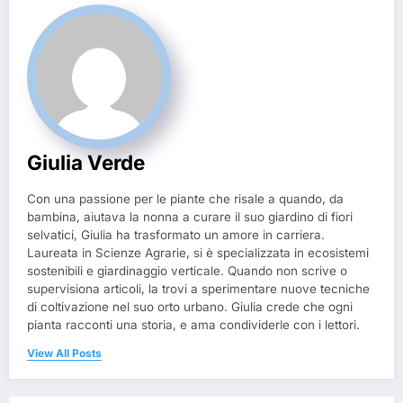
Giulia Verde
Con una passione per le piante che risale a quando, da
bambina, aiutava la nonna a curare il suo giardino di fiori
selvatici, Giulia ha trasformato un amore in carriera.
Laureata in Scienze Agrarie, si è specializzata in ecosistemi
sostenibili e giardinaggio verticale. Quando non scrive o
supervisiona articoli, la trovi a sperimentare nuove tecniche
di coltivazione nel suo orto urbano. Giulia crede che ogni
pianta racconti una storia, e ama condividerle con i lettori.
View All Posts