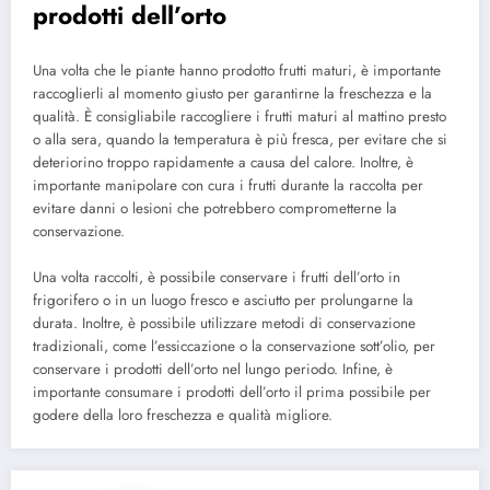
prodotti dell’orto
Una volta che le piante hanno prodotto frutti maturi, è importante
raccoglierli al momento giusto per garantirne la freschezza e la
qualità. È consigliabile raccogliere i frutti maturi al mattino presto
o alla sera, quando la temperatura è più fresca, per evitare che si
deteriorino troppo rapidamente a causa del calore. Inoltre, è
importante manipolare con cura i frutti durante la raccolta per
evitare danni o lesioni che potrebbero comprometterne la
conservazione.
Una volta raccolti, è possibile conservare i frutti dell’orto in
frigorifero o in un luogo fresco e asciutto per prolungarne la
durata. Inoltre, è possibile utilizzare metodi di conservazione
tradizionali, come l’essiccazione o la conservazione sott’olio, per
conservare i prodotti dell’orto nel lungo periodo. Infine, è
importante consumare i prodotti dell’orto il prima possibile per
godere della loro freschezza e qualità migliore.