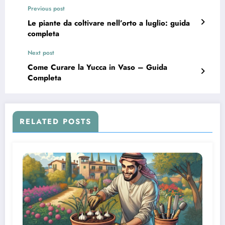
Previous post
Le piante da coltivare nell’orto a luglio: guida
completa
Next post
Come Curare la Yucca in Vaso – Guida
Completa
RELATED POSTS