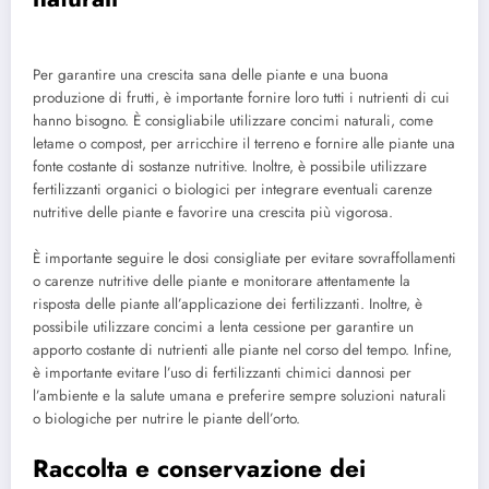
Per garantire una crescita sana delle piante e una buona
produzione di frutti, è importante fornire loro tutti i nutrienti di cui
hanno bisogno. È consigliabile utilizzare concimi naturali, come
letame o compost, per arricchire il terreno e fornire alle piante una
fonte costante di sostanze nutritive. Inoltre, è possibile utilizzare
fertilizzanti organici o biologici per integrare eventuali carenze
nutritive delle piante e favorire una crescita più vigorosa.
È importante seguire le dosi consigliate per evitare sovraffollamenti
o carenze nutritive delle piante e monitorare attentamente la
risposta delle piante all’applicazione dei fertilizzanti. Inoltre, è
possibile utilizzare concimi a lenta cessione per garantire un
apporto costante di nutrienti alle piante nel corso del tempo. Infine,
è importante evitare l’uso di fertilizzanti chimici dannosi per
l’ambiente e la salute umana e preferire sempre soluzioni naturali
o biologiche per nutrire le piante dell’orto.
Raccolta e conservazione dei