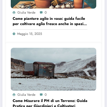
Giulia Verde
0
Come piantare aglio in vaso: guida facile
per coltivare aglio fresco anche in spazi
piccoli
Maggio 15, 2025
Giulia Verde
0
Come Misurare il PH di un Terreno: Guida
Pratica per Giardinieri e Coltivatori