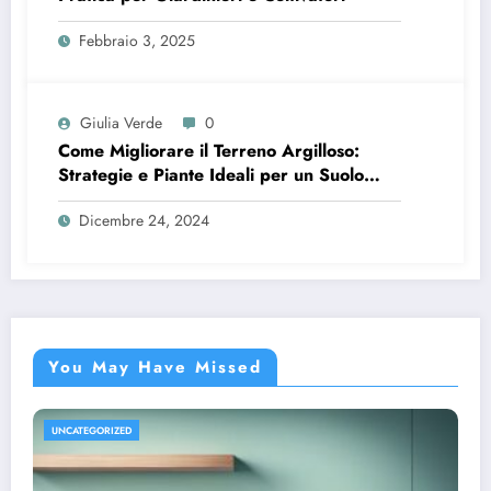
Febbraio 3, 2025
Giulia Verde
0
Come Migliorare il Terreno Argilloso:
Strategie e Piante Ideali per un Suolo
Fertile
Dicembre 24, 2024
You May Have Missed
UNCATEGORIZED