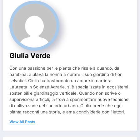
Giulia Verde
Con una passione per le piante che risale a quando, da
bambina, aiutava la nonna a curare il suo giardino di fiori
selvatici, Giulia ha trasformato un amore in carriera.
Laureata in Scienze Agrarie, si è specializzata in ecosistemi
sostenibili e giardinaggio verticale. Quando non scrive o
supervisiona articoli, la trovi a sperimentare nuove tecniche
di coltivazione nel suo orto urbano. Giulia crede che ogni
pianta racconti una storia, e ama condividerle con i lettori.
View All Posts